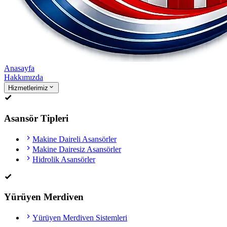
Anasayfa
Hakkımızda
Hizmetlerimiz
Asansör Tipleri
Makine Daireli Asansörler
Makine Dairesiz Asansörler
Hidrolik Asansörler
Yürüyen Merdiven
Yürüyen Merdiven Sistemleri