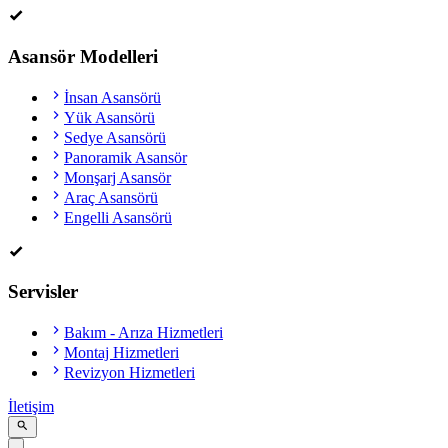
Asansör Modelleri
İnsan Asansörü
Yük Asansörü
Sedye Asansörü
Panoramik Asansör
Monşarj Asansör
Araç Asansörü
Engelli Asansörü
Servisler
Bakım - Arıza Hizmetleri
Montaj Hizmetleri
Revizyon Hizmetleri
İletişim