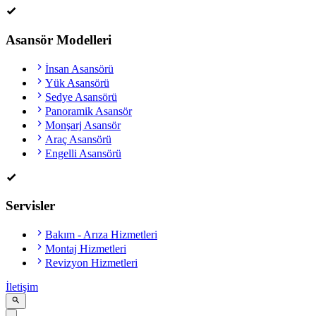
Asansör Modelleri
İnsan Asansörü
Yük Asansörü
Sedye Asansörü
Panoramik Asansör
Monşarj Asansör
Araç Asansörü
Engelli Asansörü
Servisler
Bakım - Arıza Hizmetleri
Montaj Hizmetleri
Revizyon Hizmetleri
İletişim