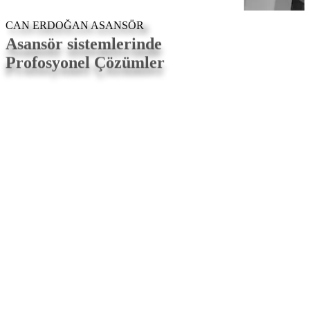
CAN ERDOĞAN ASANSÖR
Asansör sistemlerinde
Profosyonel Çözümler