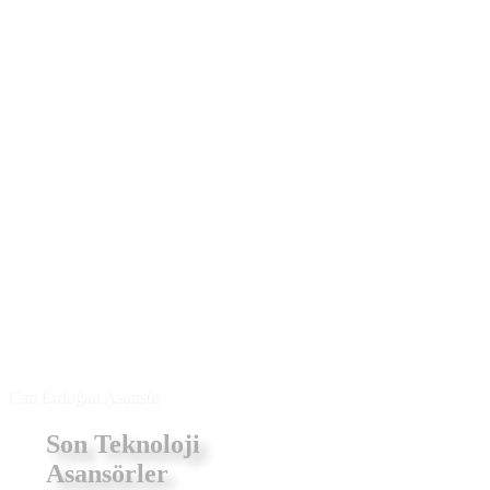
Son Teknoloji
Asansörler