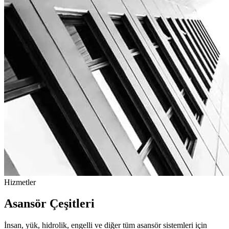
Hizmetler
Asansör Çeşitleri
İnsan, yük, hidrolik, engelli ve diğer tüm asansör sistemleri için