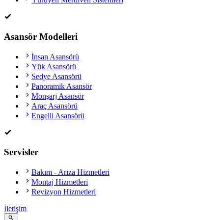
Asansör Modelleri
İnsan Asansörü
Yük Asansörü
Sedye Asansörü
Panoramik Asansör
Monşarj Asansör
Araç Asansörü
Engelli Asansörü
Servisler
Bakım - Arıza Hizmetleri
Montaj Hizmetleri
Revizyon Hizmetleri
İletişim