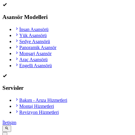
Asansör Modelleri
İnsan Asansörü
Yük Asansörü
Sedye Asansörü
Panoramik Asansör
Monşarj Asansör
Araç Asansörü
Engelli Asansörü
Servisler
Bakım - Arıza Hizmetleri
Montaj Hizmetleri
Revizyon Hizmetleri
İletişim