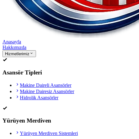
Anasayfa
Hakkımızda
Hizmetlerimiz
Asansör Tipleri
Makine Daireli Asansörler
Makine Dairesiz Asansörler
Hidrolik Asansörler
Yürüyen Merdiven
Yürüyen Merdiven Sistemleri