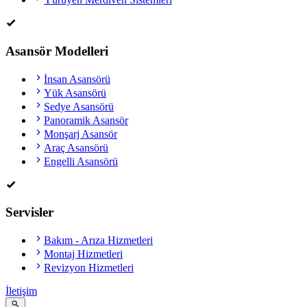
Asansör Modelleri
İnsan Asansörü
Yük Asansörü
Sedye Asansörü
Panoramik Asansör
Monşarj Asansör
Araç Asansörü
Engelli Asansörü
Servisler
Bakım - Arıza Hizmetleri
Montaj Hizmetleri
Revizyon Hizmetleri
İletişim