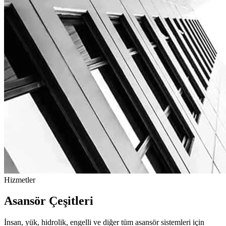
Hizmetler
Asansör Çeşitleri
İnsan, yük, hidrolik, engelli ve diğer tüm asansör sistemleri için