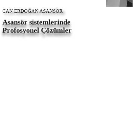
CAN ERDOĞAN ASANSÖR
Asansör sistemlerinde
Profosyonel Çözümler